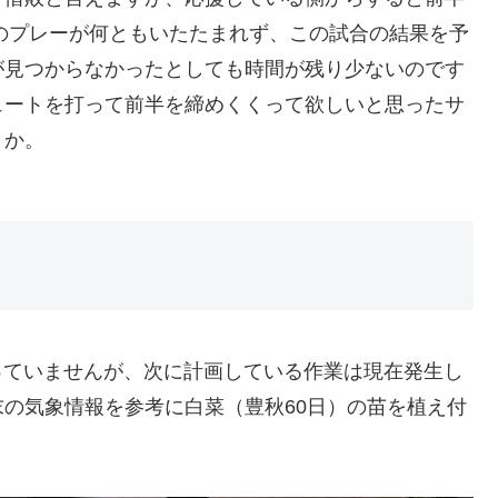
のプレーが何ともいたたまれず、この試合の結果を予
が見つからなかったとしても時間が残り少ないのです
ュートを打って前半を締めくくって欲しいと思ったサ
うか。
っていませんが、次に計画している作業は現在発生し
の気象情報を参考に白菜（豊秋60日）の苗を植え付