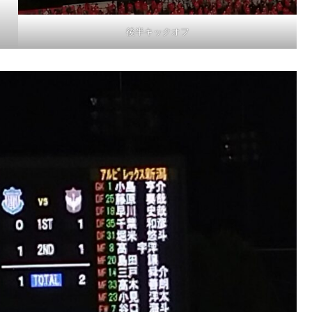
後半キックオフ