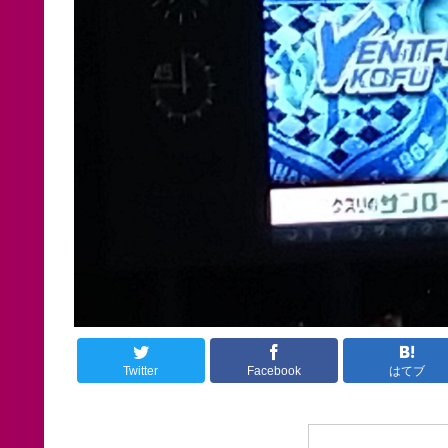
Twitter
Facebook
はてブ