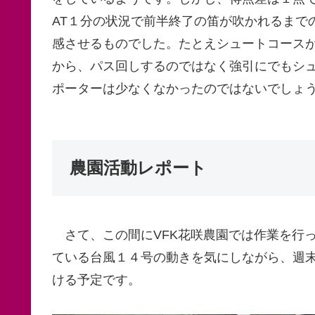
AT１分の状況で前半終了の笛が吹かれるまで
感させるものでした。たとえシュートコース
から、パス回しするのではなく強引にでもシ
ポーターは少なくなかったのではないでしょ
農園活動レポート
さて、この間にVFK花咲農園では作業を行
ている台風１４号の動きを気にしながら、週末
ける予定です。