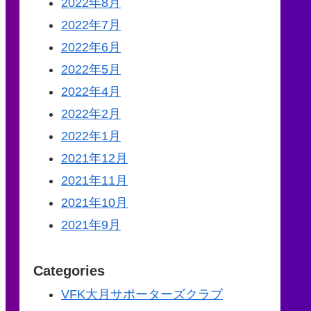
2022年8月
2022年7月
2022年6月
2022年5月
2022年4月
2022年2月
2022年1月
2021年12月
2021年11月
2021年10月
2021年9月
Categories
VFK大月サポーターズクラブ