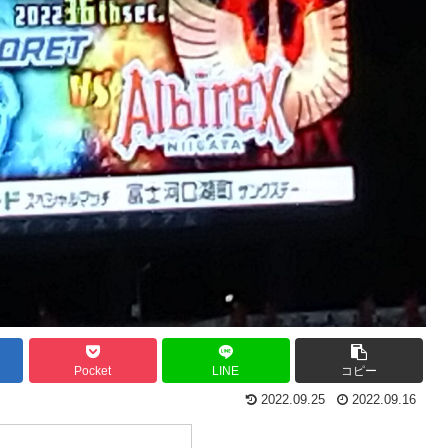
Pocket
LINE
コピー
2022.09.25
2022.09.16