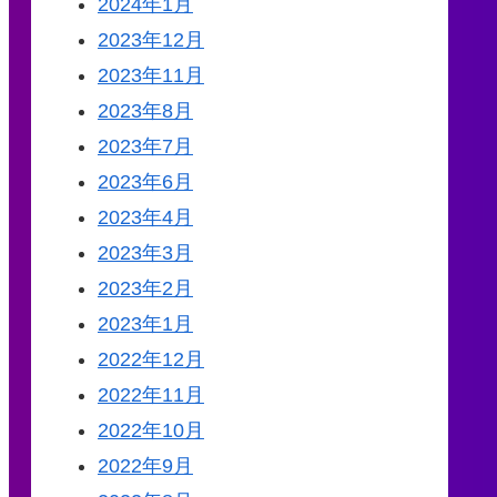
2024年1月
2023年12月
2023年11月
2023年8月
2023年7月
2023年6月
2023年4月
2023年3月
2023年2月
2023年1月
2022年12月
2022年11月
2022年10月
2022年9月