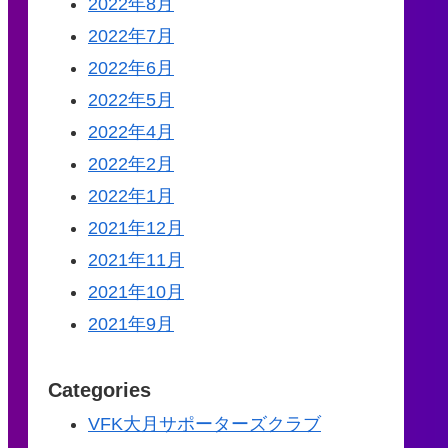
2022年8月
2022年7月
2022年6月
2022年5月
2022年4月
2022年2月
2022年1月
2021年12月
2021年11月
2021年10月
2021年9月
Categories
VFK大月サポーターズクラブ