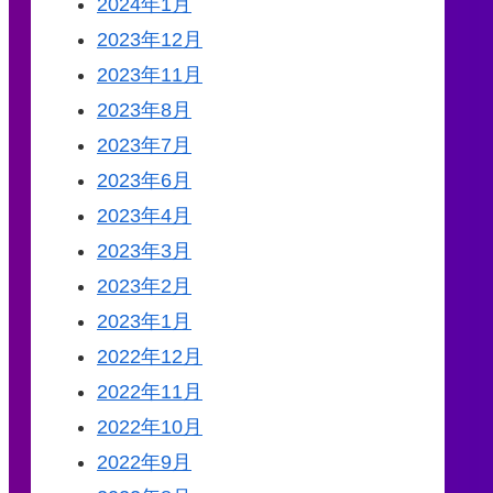
2024年1月
2023年12月
2023年11月
2023年8月
2023年7月
2023年6月
2023年4月
2023年3月
2023年2月
2023年1月
2022年12月
2022年11月
2022年10月
2022年9月