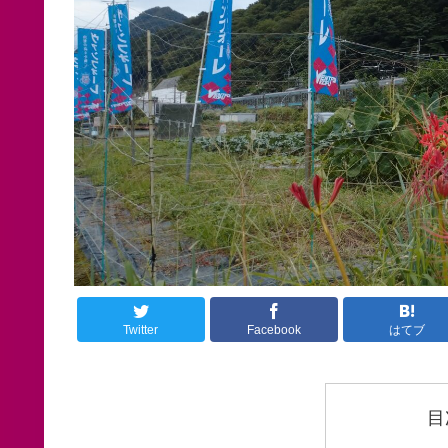
Twitter
Facebook
はてブ
目