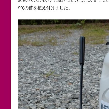
90)の苗を植え付けました。