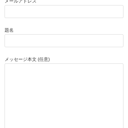
メールアドレス
題名
メッセージ本文 (任意)