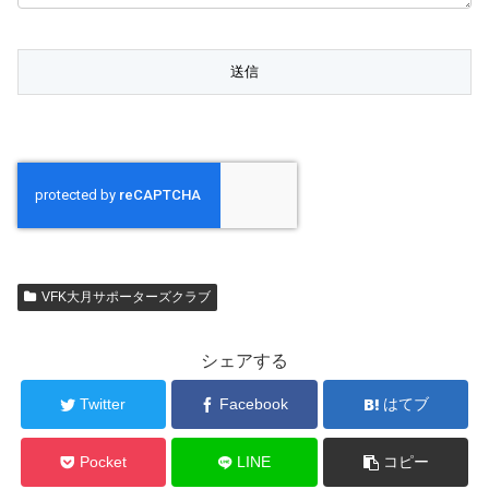
VFK大月サポーターズクラブ
シェアする
Twitter
Facebook
はてブ
Pocket
LINE
コピー