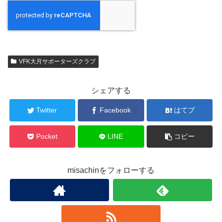
VFK大月サポーターズクラブ
シェアする
Twitter
Facebook
はてブ
Pocket
LINE
コピー
misachinをフォローする