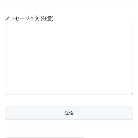
メッセージ本文 (任意)