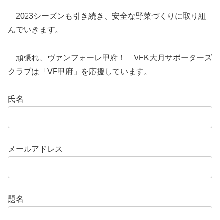
2023シーズンも引き続き、安全な野菜づくりに取り組
んでいきます。
頑張れ、ヴァンフォーレ甲府！ VFK大月サポーターズ
クラブは「VF甲府」を応援しています。
氏名
メールアドレス
題名